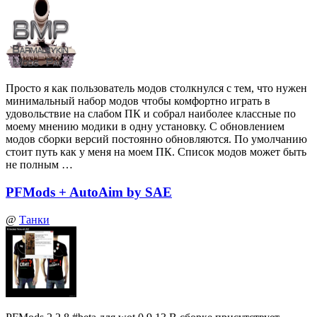
Просто я как пользователь модов столкнулся с тем, что нужен
минимальный набор модов чтобы комфортно играть в
удовольствие на слабом ПК и собрал наиболее классные по
моему мнению модики в одну установку. С обновлением
модов сборки версий постоянно обновляются. По умолчанию
стоит путь как у меня на моем ПК. Список модов может быть
не полным …
PFMods + AutoAim by SAE
@
Танки