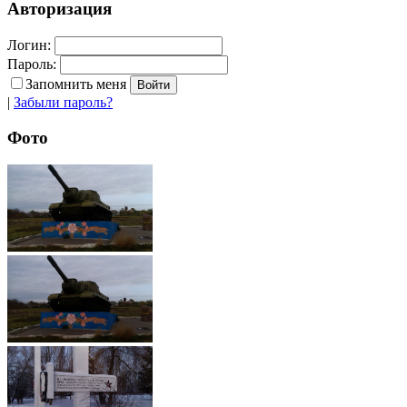
Авторизация
Логин:
Пароль:
Запомнить меня
|
Забыли пароль?
Фото