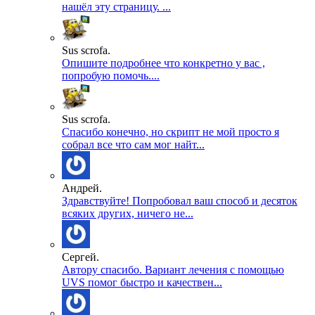
нашёл эту страницу. ...
Sus scrofa.
Опишите подробнее что конкретно у вас ,
попробую помочь....
Sus scrofa.
Спасибо конечно, но скрипт не мой просто я
собрал все что сам мог найт...
Андрей.
Здравствуйте! Попробовал ваш способ и десяток
всяких других, ничего не...
Сергей.
Автору спасибо. Вариант лечения с помощью
UVS помог быстро и качествен...