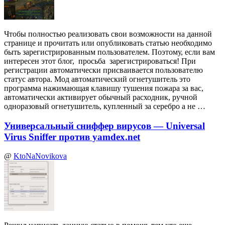
Чтобы полностью реализовать свои возможности на данной
странице и прочитать или опубликовать статью необходимо
быть зарегистрированным пользователем. Поэтому, если вам
интересен этот блог, просьба зарегистрироваться! При
регистрации автоматически присваивается пользователю
статус автора. Мод автоматический огнетушитель это
программа нажимающая клавишу тушения пожара за вас,
автоматически активирует обычный расходник, ручной
одноразовый огнетушитель, купленный за серебро а не …
Универсальный сниффер вирусов — Universal
Virus Sniffer против yamdex.net
@
KtoNaNovikova