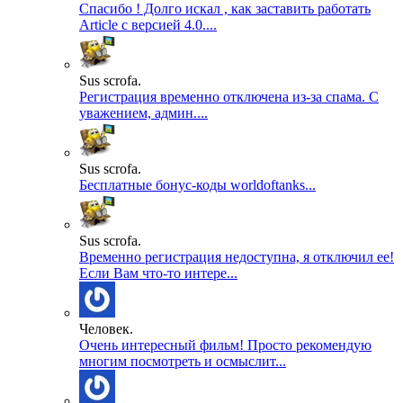
Спасибо ! Долго искал , как заставить работать
Article с версией 4.0....
Sus scrofa.
Регистрация временно отключена из-за спама. С
уважением, админ....
Sus scrofa.
Бесплатные бонус-коды worldoftanks...
Sus scrofa.
Временно регистрация недоступна, я отключил ее!
Если Вам что-то интере...
Человек.
Очень интересный фильм! Просто рекомендую
многим посмотреть и осмыслит...