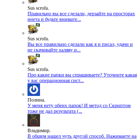
Sus scrofa.
Правильно вы все сделали, дерзайте на просторах
инета и будьте внимате...
Sus scrofa.
Вы все правильно сделали как я и писал, удачи и
не скачивайте халяву и...
Sus scrofa.
Про какие папки вы спрашиваете? Уточните какая
у вас операционная сист...
Полина.
У меня нету обеих папок! И метод со Скриптом
тоже не дал результата (...
Владимир.
В общем нашел чуть другой способ. Нажимаете на