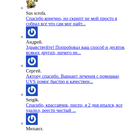
Sus scrofa.
Спасибо конечно, но скрипт не мой просто я
собрал все что сам мог найт...
Андрей.
Здравствуйте! Попробовал ваш способ и десяток
всяких других, ничего не...
Сергей.
Автору спасибо. Вариант лечения с помощью
UVS помог быстро и качествен...
Sergik.
Спасибо, крассавчик, писец, я 2 дня ипался, все
удалил, реестр чистый ...
Михаил.