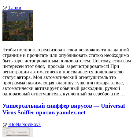
@
Танки
Чтобы полностью реализовать свои возможности на данной
странице и прочитать или опубликовать статью необходимо
быть зарегистрированным пользователем. Поэтому, если вам
интересен этот блог, просьба зарегистрироваться! При
регистрации автоматически присваивается пользователю
статус автора. Мод автоматический огнетушитель это
программа нажимающая клавишу тушения пожара за вас,
автоматически активирует обычный расходник, ручной
одноразовый огнетушитель, купленный за серебро а не …
Универсальный сниффер вирусов — Universal
Virus Sniffer против yamdex.net
@
KtoNaNovikova