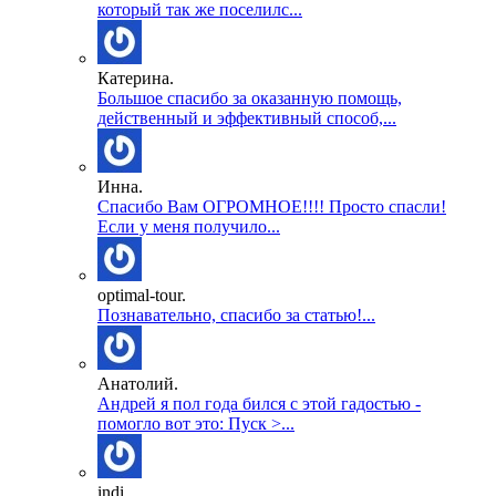
который так же поселилс...
Катерина.
Большое спасибо за оказанную помощь,
действенный и эффективный способ,...
Инна.
Спасибо Вам ОГРОМНОЕ!!!! Просто спасли!
Если у меня получило...
optimal-tour.
Познавательно, спасибо за статью!...
Анатолий.
Андрей я пол года бился с этой гадостью -
помогло вот это: Пуск >...
indi.