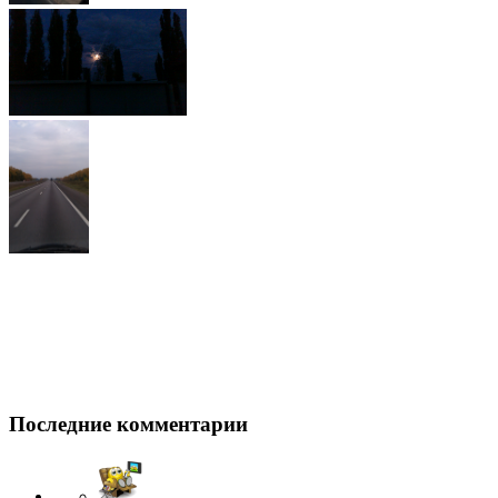
Последние комментарии