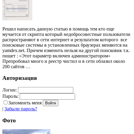
Решил написать данную статью в помощь тем кто еще
мучается от скрипта который недобросовестные пользователи
распространяют в сети интернет и результатом которого все
поисковые системы в установленных браузерах меняются на
yamdex.net. Причем изменить нельзя на другой поисковик т.к.
пишет : «Этот параметр включен администратором»
Препробовал много и реестр чистил и в сети облазил около
200 сайтов …
Авторизация
Логин:
Пароль:
Запомнить меня
|
Забыли пароль?
Фото