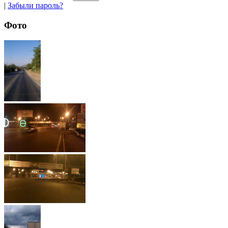
|
Забыли пароль?
Фото