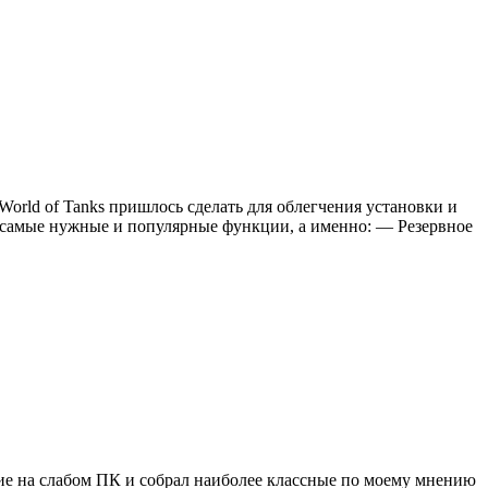
World of Tanks пришлось сделать для облегчения установки и
д самые нужные и популярные функции, а именно: — Резервное
вие на слабом ПК и собрал наиболее классные по моему мнению