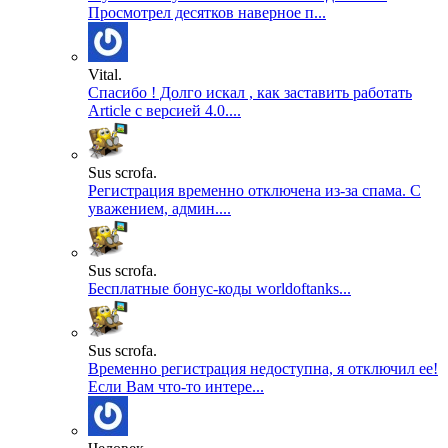
Просмотрел десятков наверное п...
Vital.
Спасибо ! Долго искал , как заставить работать
Article с версией 4.0....
Sus scrofa.
Регистрация временно отключена из-за спама. С
уважением, админ....
Sus scrofa.
Бесплатные бонус-коды worldoftanks...
Sus scrofa.
Временно регистрация недоступна, я отключил ее!
Если Вам что-то интере...