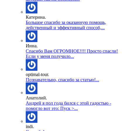
Катерина.
Большое спасибо за оказанную помощь,
действенный и эффективный способ,...
Инна.
Спасибо Вам ОГРОМНОЕ!!!! Просто спасли!
Если у меня получило...
optimal-tour.
Познавательно, спасибо за статью!...
Анатолий.
Андрей я пол года бился с этой гадостью -
помогло вот это: Пуск >...
indi.