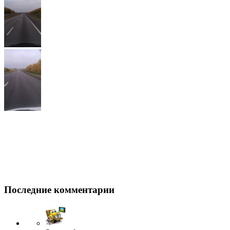
Последние комментарии