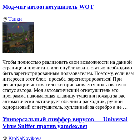
Мод-чит автоогнетушитель WOT
@
Танки
Чтобы полностью реализовать свои возможности на данной
странице и прочитать или опубликовать статью необходимо
быть зарегистрированным пользователем. Поэтому, если вам
интересен этот блог, просьба зарегистрироваться! При
регистрации автоматически присваивается пользователю
статус автора. Мод автоматический огнетушитель это
программа нажимающая клавишу тушения пожара за вас,
автоматически активирует обычный расходник, ручной
одноразовый огнетушитель, купленный за серебро а не …
Универсальный сниффер вирусов — Universal
Virus Sniffer против yamdex.net
@
KtoNaNovikova