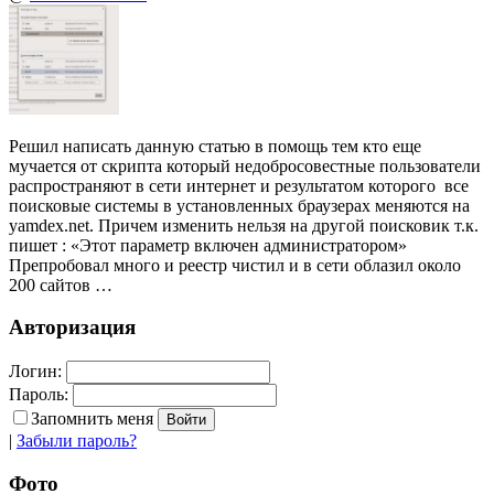
Решил написать данную статью в помощь тем кто еще
мучается от скрипта который недобросовестные пользователи
распространяют в сети интернет и результатом которого все
поисковые системы в установленных браузерах меняются на
yamdex.net. Причем изменить нельзя на другой поисковик т.к.
пишет : «Этот параметр включен администратором»
Препробовал много и реестр чистил и в сети облазил около
200 сайтов …
Авторизация
Логин:
Пароль:
Запомнить меня
|
Забыли пароль?
Фото