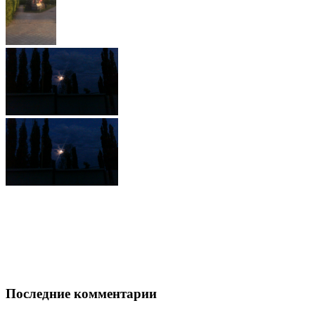
Последние комментарии