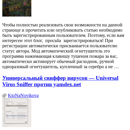
Чтобы полностью реализовать свои возможности на данной
странице и прочитать или опубликовать статью необходимо
быть зарегистрированным пользователем. Поэтому, если вам
интересен этот блог, просьба зарегистрироваться! При
регистрации автоматически присваивается пользователю
статус автора. Мод автоматический огнетушитель это
программа нажимающая клавишу тушения пожара за вас,
автоматически активирует обычный расходник, ручной
одноразовый огнетушитель, купленный за серебро а не …
Универсальный сниффер вирусов — Universal
Virus Sniffer против yamdex.net
@
KtoNaNovikova