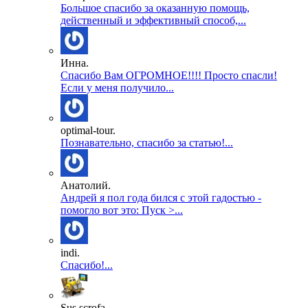
Большое спасибо за оказанную помощь,
действенный и эффективный способ,...
Инна.
Спасибо Вам ОГРОМНОЕ!!!! Просто спасли!
Если у меня получило...
optimal-tour.
Познавательно, спасибо за статью!...
Анатолий.
Андрей я пол года бился с этой гадостью -
помогло вот это: Пуск >...
indi.
Спасибо!...
Sus scrofa.