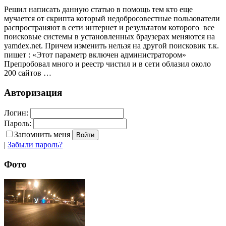
Решил написать данную статью в помощь тем кто еще
мучается от скрипта который недобросовестные пользователи
распространяют в сети интернет и результатом которого все
поисковые системы в установленных браузерах меняются на
yamdex.net. Причем изменить нельзя на другой поисковик т.к.
пишет : «Этот параметр включен администратором»
Препробовал много и реестр чистил и в сети облазил около
200 сайтов …
Авторизация
Логин:
Пароль:
Запомнить меня
|
Забыли пароль?
Фото