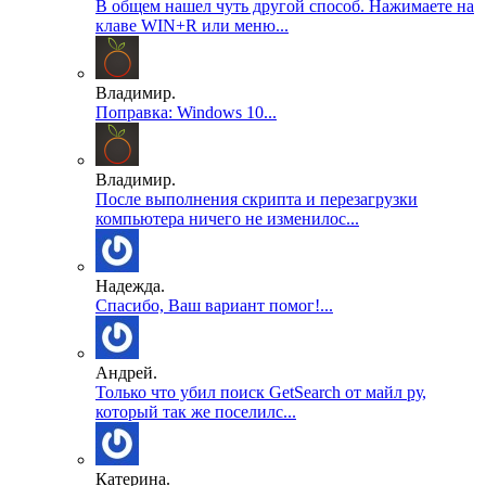
В общем нашел чуть другой способ. Нажимаете на
клаве WIN+R или меню...
Владимир.
Поправка: Windows 10...
Владимир.
После выполнения скрипта и перезагрузки
компьютера ничего не изменилос...
Надежда.
Спасибо, Ваш вариант помог!...
Андрей.
Только что убил поиск GetSearch от майл ру,
который так же поселилс...
Катерина.