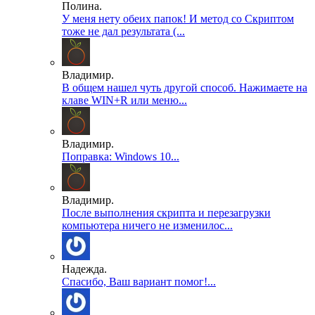
Полина.
У меня нету обеих папок! И метод со Скриптом
тоже не дал результата (...
Владимир.
В общем нашел чуть другой способ. Нажимаете на
клаве WIN+R или меню...
Владимир.
Поправка: Windows 10...
Владимир.
После выполнения скрипта и перезагрузки
компьютера ничего не изменилос...
Надежда.
Спасибо, Ваш вариант помог!...