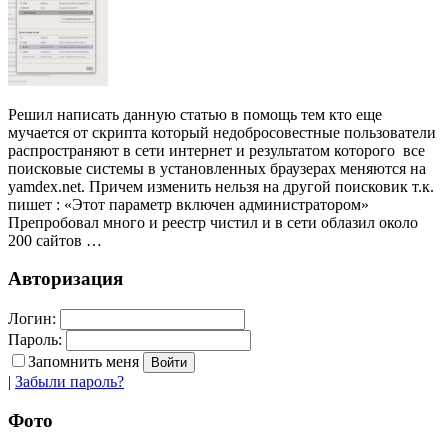
Решил написать данную статью в помощь тем кто еще
мучается от скрипта который недобросовестные пользователи
распространяют в сети интернет и результатом которого все
поисковые системы в установленных браузерах меняются на
yamdex.net. Причем изменить нельзя на другой поисковик т.к.
пишет : «Этот параметр включен администратором»
Препробовал много и реестр чистил и в сети облазил около
200 сайтов …
Авторизация
Логин:
Пароль:
Запомнить меня
|
Забыли пароль?
Фото