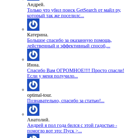
Андрей.
Только что убил поиск GetSearch от майл ру,
который так же поселилс...
Катерина.
Большое спасибо за оказанную помощь,
действенный и эффективный способ,...
Инна.
Спасибо Вам ОГРОМНОЕ!!!! Просто спасли!
Если у меня получило...
optimal-tour.
Познавательно, спасибо за статью!...
Анатолий.
Андрей я пол года бился с этой гадостью -
помогло вот это: Пуск >...