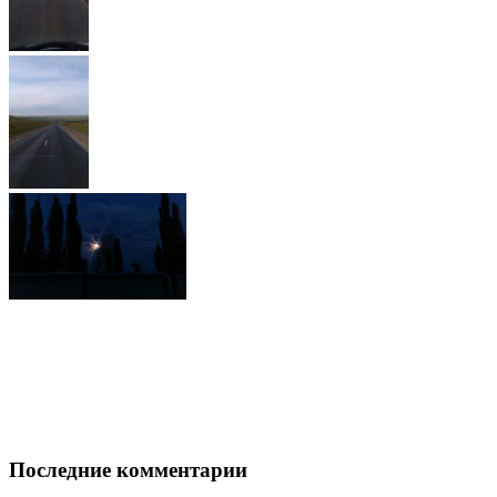
Последние комментарии