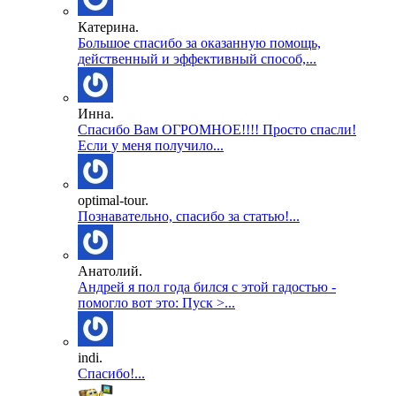
Катерина.
Большое спасибо за оказанную помощь,
действенный и эффективный способ,...
Инна.
Спасибо Вам ОГРОМНОЕ!!!! Просто спасли!
Если у меня получило...
optimal-tour.
Познавательно, спасибо за статью!...
Анатолий.
Андрей я пол года бился с этой гадостью -
помогло вот это: Пуск >...
indi.
Спасибо!...