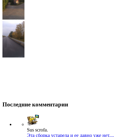
Последние комментарии
Sus scrofa.
Эта сборка устарела и ее давно уже нет....