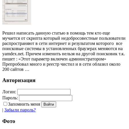
Решил написать данную статью в помощь тем кто еще
мучается от скрипта который недобросовестные пользователи
распространяют в сети интернет и результатом которого все
поисковые системы в установленных браузерах меняются на
yamdex.net. Причем изменить нельзя на другой поисковик т.к.
пишет : «Этот параметр включен администратором»
Препробовал много и реестр чистил и в сети облазил около
200 сайтов …
Авторизация
Логин:
Пароль:
Запомнить меня
|
Забыли пароль?
Фото