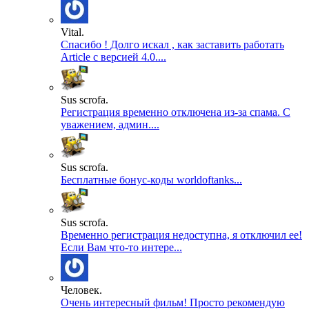
Vital.
Спасибо ! Долго искал , как заставить работать
Article с версией 4.0....
Sus scrofa.
Регистрация временно отключена из-за спама. С
уважением, админ....
Sus scrofa.
Бесплатные бонус-коды worldoftanks...
Sus scrofa.
Временно регистрация недоступна, я отключил ее!
Если Вам что-то интере...
Человек.
Очень интересный фильм! Просто рекомендую