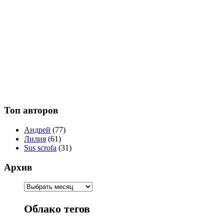
Топ авторов
Андрей
(77)
Лилия
(61)
Sus scrofa
(31)
Архив
Облако тегов