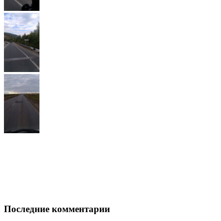
Последние комментарии