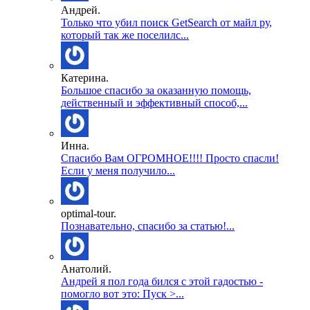
Андрей.
Только что убил поиск GetSearch от майл ру,
который так же поселилс...
Катерина.
Большое спасибо за оказанную помощь,
действенный и эффективный способ,...
Инна.
Спасибо Вам ОГРОМНОЕ!!!! Просто спасли!
Если у меня получило...
optimal-tour.
Познавательно, спасибо за статью!...
Анатолий.
Андрей я пол года бился с этой гадостью -
помогло вот это: Пуск >...