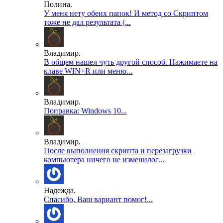
Полина.
У меня нету обеих папок! И метод со Скриптом
тоже не дал результата (...
Владимир.
В общем нашел чуть другой способ. Нажимаете на
клаве WIN+R или меню...
Владимир.
Поправка: Windows 10...
Владимир.
После выполнения скрипта и перезагрузки
компьютера ничего не изменилос...
Надежда.
Спасибо, Ваш вариант помог!...