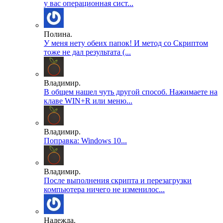
у вас операционная сист...
Полина.
У меня нету обеих папок! И метод со Скриптом
тоже не дал результата (...
Владимир.
В общем нашел чуть другой способ. Нажимаете на
клаве WIN+R или меню...
Владимир.
Поправка: Windows 10...
Владимир.
После выполнения скрипта и перезагрузки
компьютера ничего не изменилос...
Надежда.