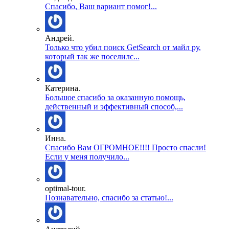
Спасибо, Ваш вариант помог!...
Андрей.
Только что убил поиск GetSearch от майл ру,
который так же поселилс...
Катерина.
Большое спасибо за оказанную помощь,
действенный и эффективный способ,...
Инна.
Спасибо Вам ОГРОМНОЕ!!!! Просто спасли!
Если у меня получило...
optimal-tour.
Познавательно, спасибо за статью!...