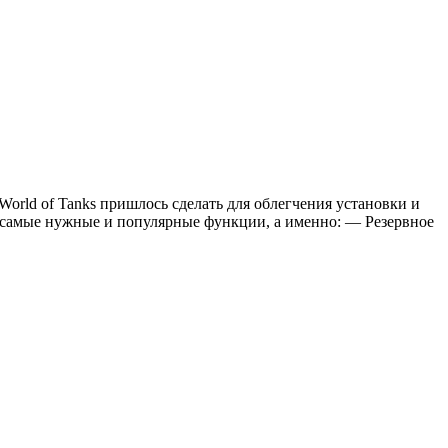
World of Tanks пришлось сделать для облегчения установки и
д самые нужные и популярные функции, а именно: — Резервное