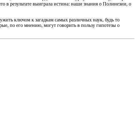
что в результате выиграла истина: наши знания о Полинезии, о
ужить ключом к загадкам самых различных наук, будь то
рые, по его мнению, могут говорить в пользу гипотезы о