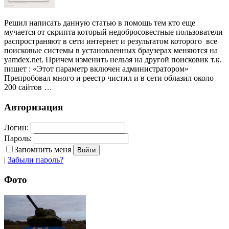
Решил написать данную статью в помощь тем кто еще
мучается от скрипта который недобросовестные пользователи
распространяют в сети интернет и результатом которого все
поисковые системы в установленных браузерах меняются на
yamdex.net. Причем изменить нельзя на другой поисковик т.к.
пишет : «Этот параметр включен администратором»
Препробовал много и реестр чистил и в сети облазил около
200 сайтов …
Авторизация
Логин:
Пароль:
Запомнить меня
|
Забыли пароль?
Фото