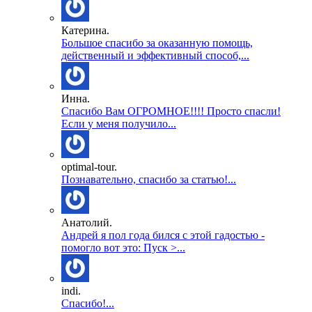
Катерина.
Большое спасибо за оказанную помощь,
действенный и эффективный способ,...
Инна.
Спасибо Вам ОГРОМНОЕ!!!! Просто спасли!
Если у меня получило...
optimal-tour.
Познавательно, спасибо за статью!...
Анатолий.
Андрей я пол года бился с этой гадостью -
помогло вот это: Пуск >...
indi.
Спасибо!...