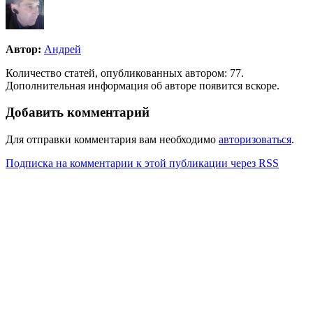
Автор:
Андрей
Количество статей, опубликованных автором: 77.
Дополнительная информация об авторе появится вскоре.
Добавить комментарий
Для отправки комментария вам необходимо
авторизоваться
.
Подписка на комментарии к этой публикации через RSS