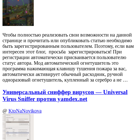
Чтобы полностью реализовать свои возможности на данной
странице и прочитать или опубликовать статью необходимо
быть зарегистрированным пользователем. Поэтому, если вам
интересен этот блог, просьба зарегистрироваться! При
регистрации автоматически присваивается пользователю
статус автора. Мод автоматический огнетушитель это
программа нажимающая клавишу тушения пожара за вас,
автоматически активирует обычный расходник, ручной
одноразовый огнетушитель, купленный за серебро а не …
Универсальный сниффер вирусов — Universal
Virus Sniffer против yamdex.net
@
KtoNaNovikova