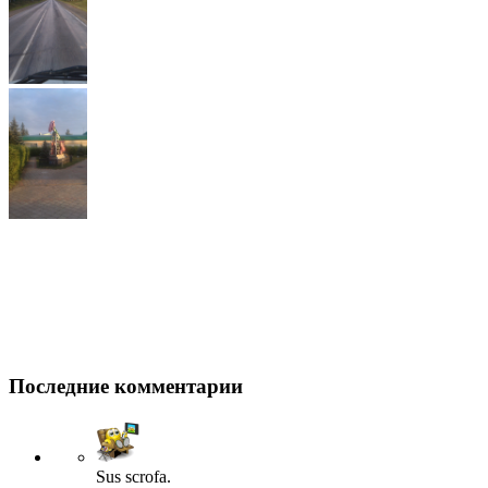
Последние комментарии
Sus scrofa.