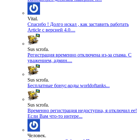
Vital.
Спасибо ! Долго искал , как заставить работать
Article с версией 4.0....
Sus scrofa.
Регистрация временно отключена из-за спама. С
уважением, админ....
Sus scrofa.
Бесплатные бонус-коды worldoftanks...
Sus scrofa.
Временно регистрация недоступна, я отключил ее!
Если Вам что-то интере...
Человек.