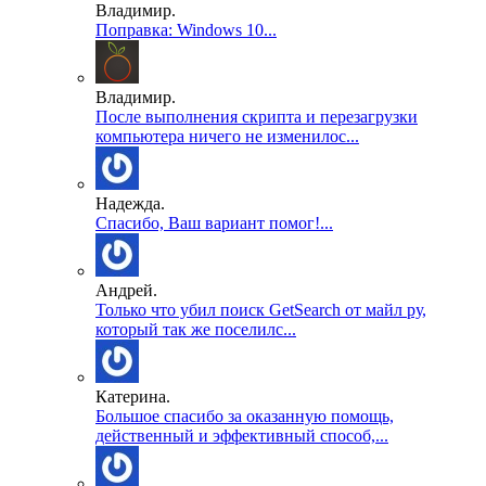
Владимир.
Поправка: Windows 10...
Владимир.
После выполнения скрипта и перезагрузки
компьютера ничего не изменилос...
Надежда.
Спасибо, Ваш вариант помог!...
Андрей.
Только что убил поиск GetSearch от майл ру,
который так же поселилс...
Катерина.
Большое спасибо за оказанную помощь,
действенный и эффективный способ,...