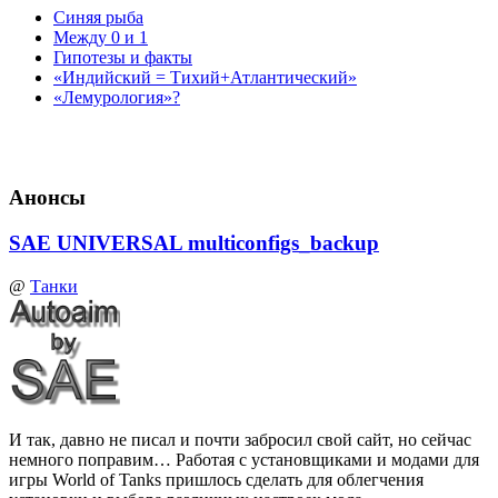
Синяя рыба
Между 0 и 1
Гипотезы и факты
«Индийский = Тихий+Атлантический»
«Лемурология»?
Анонсы
SAE UNIVERSAL multiconfigs_backup
@
Танки
И так, давно не писал и почти забросил свой сайт, но сейчас
немного поправим… Работая с установщиками и модами для
игры World of Tanks пришлось сделать для облегчения