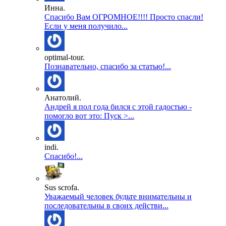
Инна.
Спасибо Вам ОГРОМНОЕ!!!! Просто спасли!
Если у меня получило...
optimal-tour.
Познавательно, спасибо за статью!...
Анатолий.
Андрей я пол года бился с этой гадостью -
помогло вот это: Пуск >...
indi.
Спасибо!...
Sus scrofa.
Уважаемый человек будьте внимательны и
последовательны в своих действи...