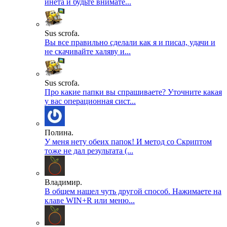
инета и будьте внимате...
Sus scrofa.
Вы все правильно сделали как я и писал, удачи и
не скачивайте халяву и...
Sus scrofa.
Про какие папки вы спрашиваете? Уточните какая
у вас операционная сист...
Полина.
У меня нету обеих папок! И метод со Скриптом
тоже не дал результата (...
Владимир.
В общем нашел чуть другой способ. Нажимаете на
клаве WIN+R или меню...