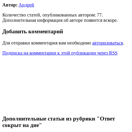
Автор:
Андрей
Количество статей, опубликованных автором: 77.
Дополнительная информация об авторе появится вскоре.
Добавить комментарий
Для отправки комментария вам необходимо
авторизоваться
.
Подписка на комментарии к этой публикации через RSS
Дополнительные статьи из рубрики "Ответ
сокрыт на дне"