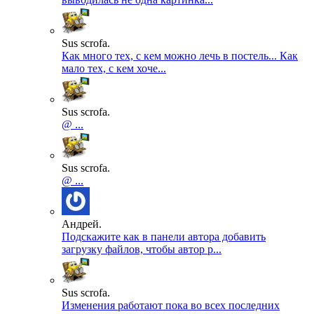
Sus scrofa.
Как много тех, с кем можно лечь в постель... Как
мало тех, с кем хоче...
Sus scrofa.
@ ...
Sus scrofa.
@ ...
Андрей.
Подскажите как в панели автора добавить
загрузку файлов, чтобы автор р...
Sus scrofa.
Изменения работают пока во всех последних