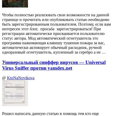
Чтобы полностью реализовать свои возможности на данной
странице и прочитать или опубликовать статью необходимо
быть зарегистрированным пользователем. Поэтому, если вам
интересен этот блог, просьба зарегистрироваться! При
регистрации автоматически присваивается пользователю
статус автора. Мод автоматический огнетушитель это
программа нажимающая клавишу тушения пожара за вас,
автоматически активирует обычный расходник, ручной
одноразовый огнетушитель, купленный за серебро а не …
Универсальный сниффер вирусов — Universal
Virus Sniffer против yamdex.net
@
KtoNaNovikova
Решил написать данную статью в помощь тем кто еще