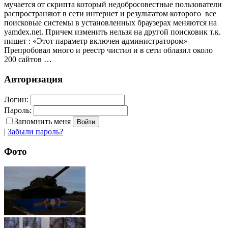
мучается от скрипта который недобросовестные пользователи
распространяют в сети интернет и результатом которого все
поисковые системы в установленных браузерах меняются на
yamdex.net. Причем изменить нельзя на другой поисковик т.к.
пишет : «Этот параметр включен администратором»
Препробовал много и реестр чистил и в сети облазил около
200 сайтов …
Авторизация
Логин:
Пароль:
Запомнить меня
|
Забыли пароль?
Фото