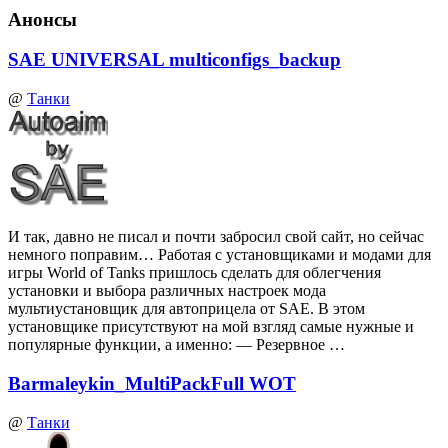
Анонсы
SAE UNIVERSAL multiconfigs_backup
@
Танки
И так, давно не писал и почти забросил свой сайт, но сейчас
немного поправим… Работая с установщиками и модами для
игры World of Tanks пришлось сделать для облегчения
установки и выбора различных настроек мода
мультиустановщик для автоприцела от SAE. В этом
установщике присутствуют на мой взгляд самые нужные и
популярные функции, а именно: — Резервное …
Barmaleykin_MultiPackFull WOT
@
Танки