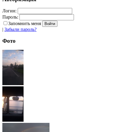
Логин:
Пароль:
Запомнить меня
|
Забыли пароль?
Фото